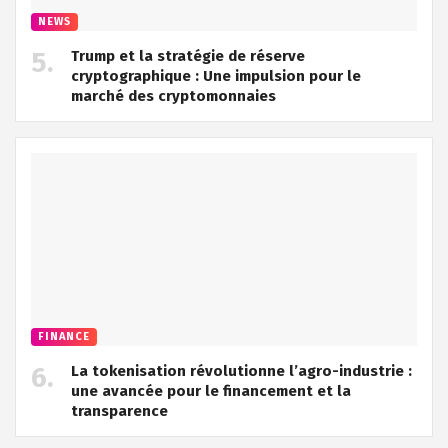
NEWS
Trump et la stratégie de réserve
cryptographique : Une impulsion pour le
marché des cryptomonnaies
FINANCE
La tokenisation révolutionne l’agro-industrie :
une avancée pour le financement et la
transparence