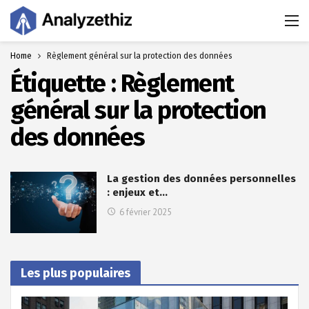
Home
Règlement général sur la protection des données
Étiquette :
Règlement
général sur la protection
des données
La gestion des données personnelles
: enjeux et…
6 février 2025
Les plus populaires