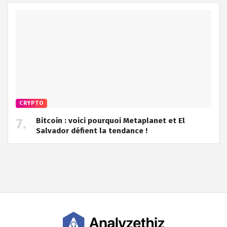
CRYPTO
Bitcoin : voici pourquoi Metaplanet et El
Salvador défient la tendance !