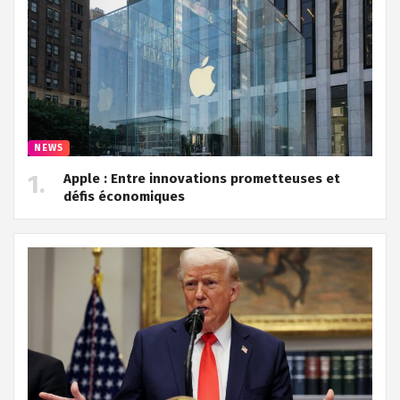
NEWS
Apple : Entre innovations prometteuses et
défis économiques