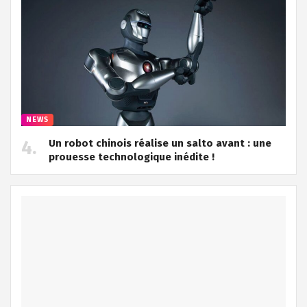
NEWS
Un robot chinois réalise un salto avant : une
prouesse technologique inédite !