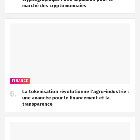
marché des cryptomonnaies
FINANCE
La tokenisation révolutionne l’agro-industrie :
une avancée pour le financement et la
transparence