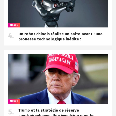
NEWS
Un robot chinois réalise un salto avant : une
prouesse technologique inédite !
NEWS
Trump et la stratégie de réserve
cryptographique : Une impulsion pour le