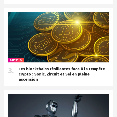
CRYPTO
Les blockchains résilientes face à la tempête
crypto : Sonic, Zircuit et Sei en pleine
ascension