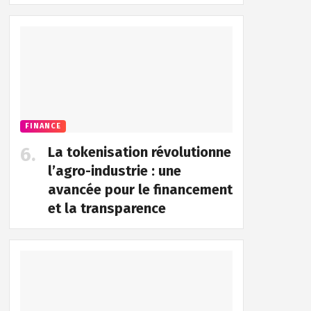
FINANCE
La tokenisation révolutionne
l’agro-industrie : une
avancée pour le financement
et la transparence