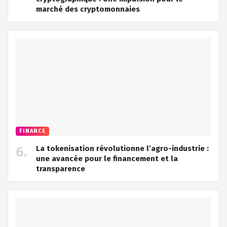
marché des cryptomonnaies
FINANCE
La tokenisation révolutionne l’agro-industrie :
une avancée pour le financement et la
transparence