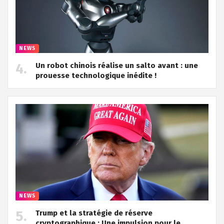
NEWS
Un robot chinois réalise un salto avant : une
prouesse technologique inédite !
NEWS
Trump et la stratégie de réserve
cryptographique : Une impulsion pour le