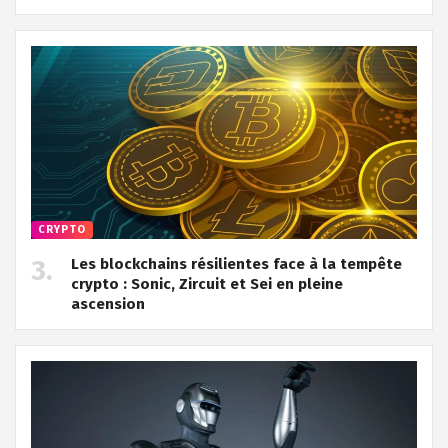
CRYPTO
Les blockchains résilientes face à la tempête
crypto : Sonic, Zircuit et Sei en pleine
ascension