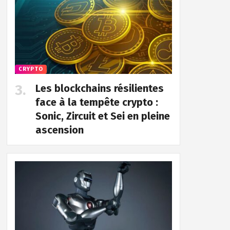
CRYPTO
Les blockchains résilientes
face à la tempête crypto :
Sonic, Zircuit et Sei en pleine
ascension