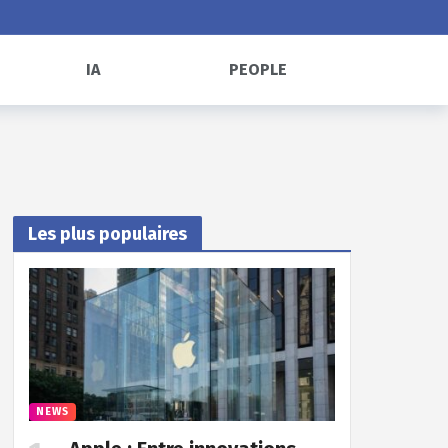
IA
PEOPLE
Les plus populaires
NEWS