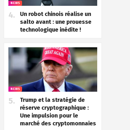
NEWS
Un robot chinois réalise un
salto avant : une prouesse
technologique inédite !
NEWS
Trump et la stratégie de
réserve cryptographique :
Une impulsion pour le
marché des cryptomonnaies