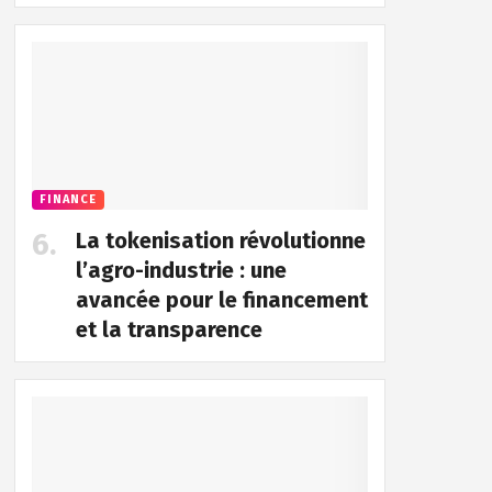
FINANCE
La tokenisation révolutionne
l’agro-industrie : une
avancée pour le financement
et la transparence