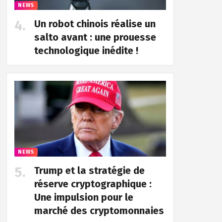
NEWS
Un robot chinois réalise un
salto avant : une prouesse
technologique inédite !
NEWS
Trump et la stratégie de
réserve cryptographique :
Une impulsion pour le
marché des cryptomonnaies