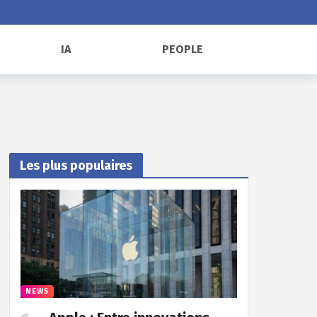
IA
PEOPLE
Les plus populaires
NEWS