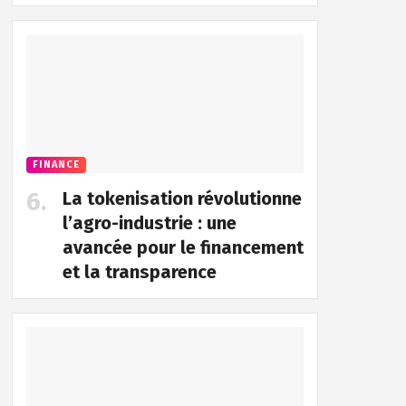
FINANCE
La tokenisation révolutionne
l’agro-industrie : une
avancée pour le financement
et la transparence