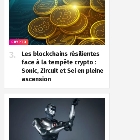
CRYPTO
Les blockchains résilientes
face à la tempête crypto :
Sonic, Zircuit et Sei en pleine
ascension