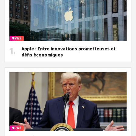
NEWS
Apple : Entre innovations prometteuses et
défis économiques
NEWS