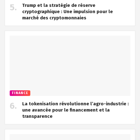
Trump et la stratégie de réserve
cryptographique : Une impulsion pour le
marché des cryptomonnaies
FINANCE
La tokenisation révolutionne l’agro-industrie :
une avancée pour le financement et la
transparence