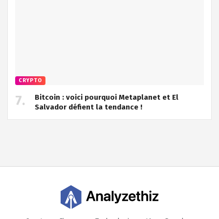
CRYPTO
Bitcoin : voici pourquoi Metaplanet et El
Salvador défient la tendance !