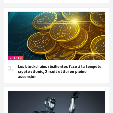
CRYPTO
Les blockchains résilientes face à la tempête
crypto : Sonic, Zircuit et Sei en pleine
ascension