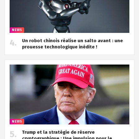
NEWS
Un robot chinois réalise un salto avant : une
prouesse technologique inédite !
NEWS
Trump et la stratégie de réserve
cryptographique : Une impulsion pour le