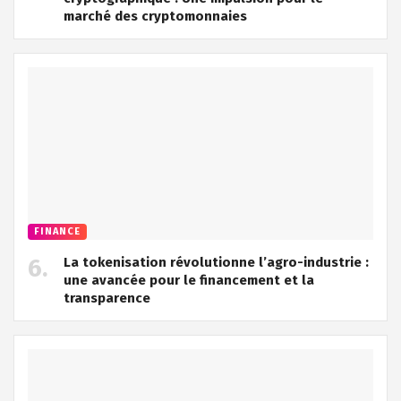
marché des cryptomonnaies
FINANCE
La tokenisation révolutionne l’agro-industrie :
une avancée pour le financement et la
transparence