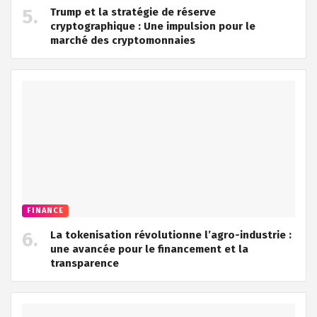
Trump et la stratégie de réserve
cryptographique : Une impulsion pour le
marché des cryptomonnaies
FINANCE
La tokenisation révolutionne l’agro-industrie :
une avancée pour le financement et la
transparence