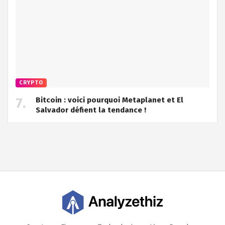
CRYPTO
Bitcoin : voici pourquoi Metaplanet et El
Salvador défient la tendance !