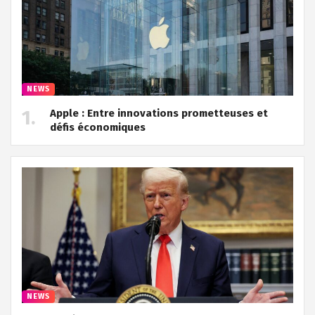
NEWS
Apple : Entre innovations prometteuses et
défis économiques
NEWS