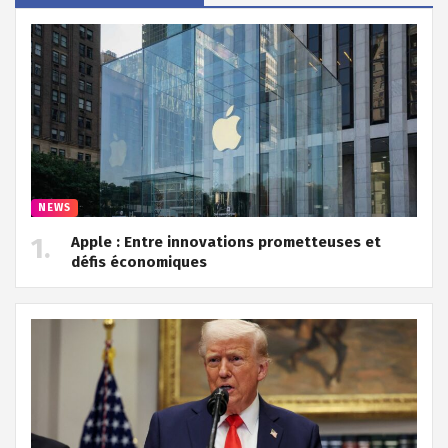
NEWS
Apple : Entre innovations prometteuses et
défis économiques