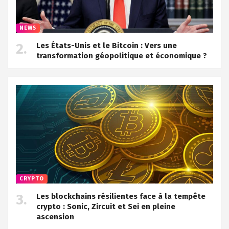
NEWS
Les États-Unis et le Bitcoin : Vers une
transformation géopolitique et économique ?
CRYPTO
Les blockchains résilientes face à la tempête
crypto : Sonic, Zircuit et Sei en pleine
ascension