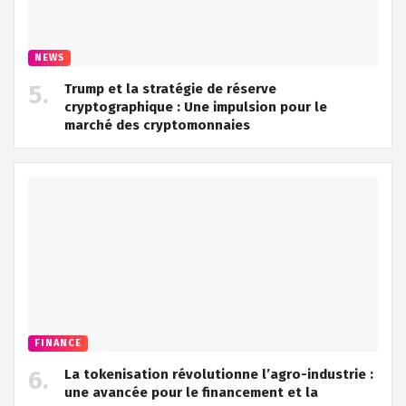
NEWS
Trump et la stratégie de réserve
cryptographique : Une impulsion pour le
marché des cryptomonnaies
FINANCE
La tokenisation révolutionne l’agro-industrie :
une avancée pour le financement et la