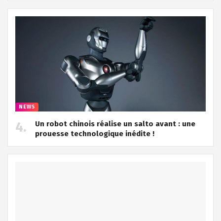
NEWS
Un robot chinois réalise un salto avant : une
prouesse technologique inédite !