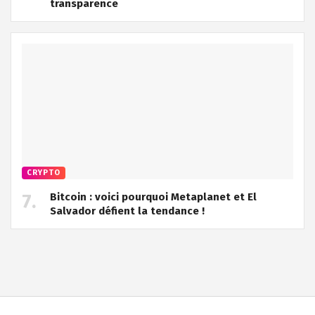
transparence
CRYPTO
Bitcoin : voici pourquoi Metaplanet et El
Salvador défient la tendance !