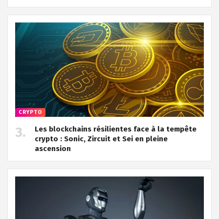
CRYPTO
Les blockchains résilientes face à la tempête
crypto : Sonic, Zircuit et Sei en pleine
ascension