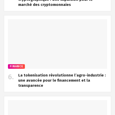
marché des cryptomonnaies
FINANCE
La tokenisation révolutionne l’agro-industrie :
une avancée pour le financement et la
transparence