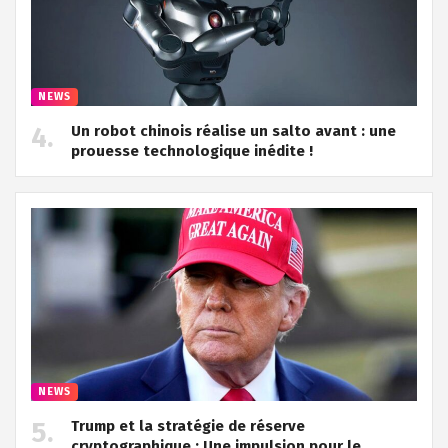
NEWS
Un robot chinois réalise un salto avant : une
prouesse technologique inédite !
NEWS
Trump et la stratégie de réserve
cryptographique : Une impulsion pour le