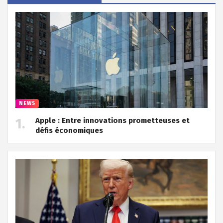
NEWS
Apple : Entre innovations prometteuses et
défis économiques