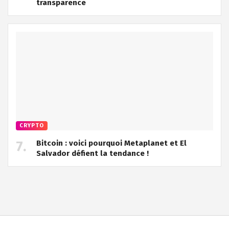
transparence
CRYPTO
Bitcoin : voici pourquoi Metaplanet et El
Salvador défient la tendance !