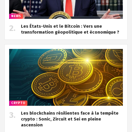
NEWS
Les États-Unis et le Bitcoin : Vers une
transformation géopolitique et économique ?
CRYPTO
Les blockchains résilientes face à la tempête
crypto : Sonic, Zircuit et Sei en pleine
ascension