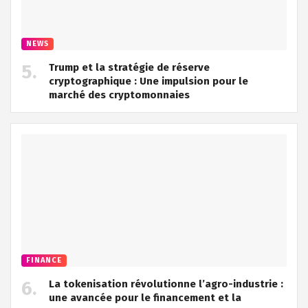
NEWS
Trump et la stratégie de réserve
cryptographique : Une impulsion pour le
marché des cryptomonnaies
FINANCE
La tokenisation révolutionne l’agro-industrie :
une avancée pour le financement et la