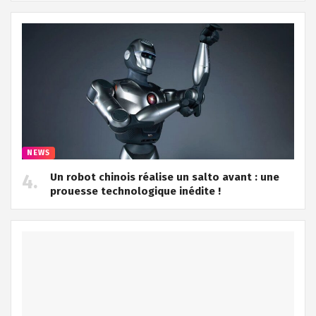
NEWS
Un robot chinois réalise un salto avant : une
prouesse technologique inédite !