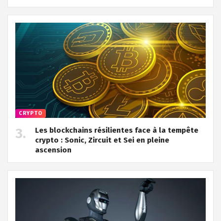
CRYPTO
Les blockchains résilientes face à la tempête
crypto : Sonic, Zircuit et Sei en pleine
ascension