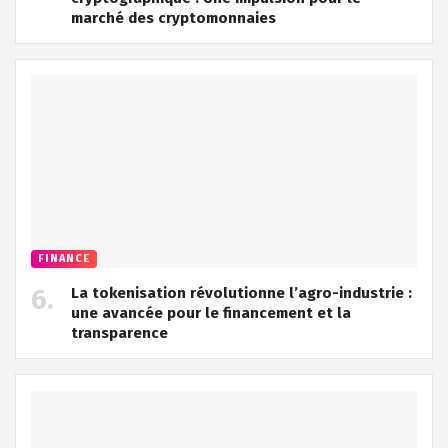
marché des cryptomonnaies
FINANCE
La tokenisation révolutionne l’agro-industrie :
une avancée pour le financement et la
transparence