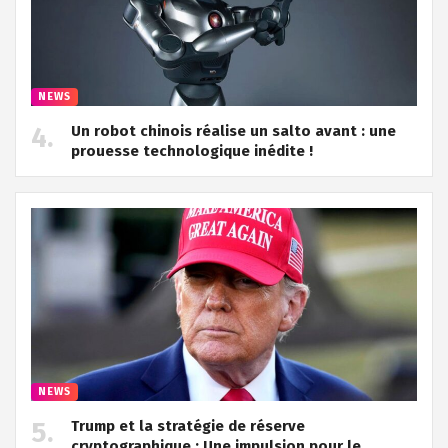
NEWS
Un robot chinois réalise un salto avant : une
prouesse technologique inédite !
NEWS
Trump et la stratégie de réserve
cryptographique : Une impulsion pour le