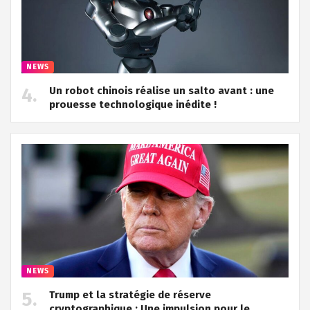
NEWS
Un robot chinois réalise un salto avant : une
prouesse technologique inédite !
NEWS
Trump et la stratégie de réserve
cryptographique : Une impulsion pour le