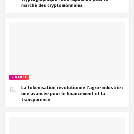
marché des cryptomonnaies
FINANCE
La tokenisation révolutionne l’agro-industrie :
une avancée pour le financement et la
transparence