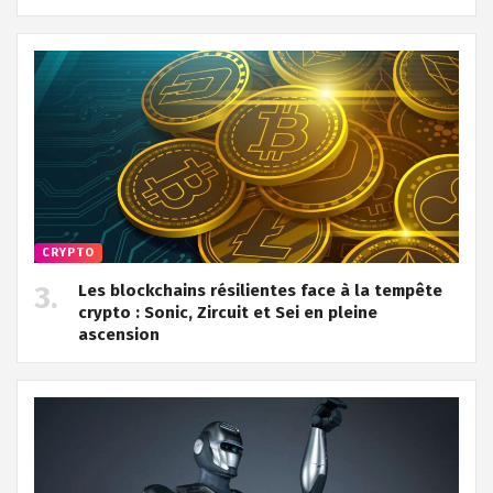
CRYPTO
Les blockchains résilientes face à la tempête
crypto : Sonic, Zircuit et Sei en pleine
ascension