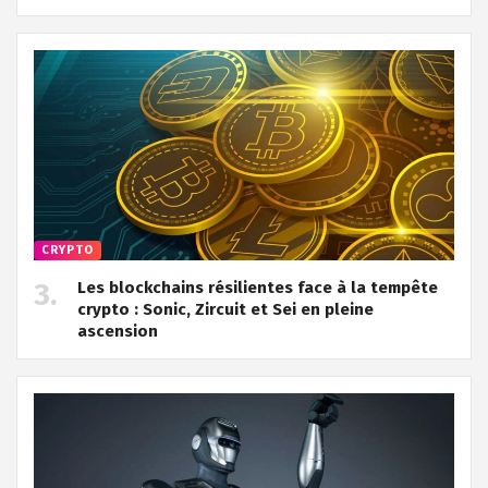
CRYPTO
Les blockchains résilientes face à la tempête
crypto : Sonic, Zircuit et Sei en pleine
ascension