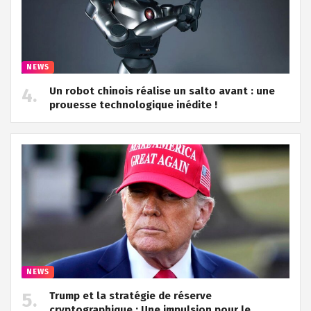
NEWS
Un robot chinois réalise un salto avant : une
prouesse technologique inédite !
NEWS
Trump et la stratégie de réserve
cryptographique : Une impulsion pour le