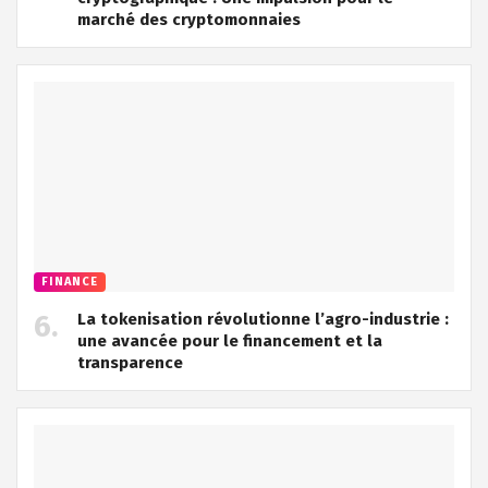
marché des cryptomonnaies
FINANCE
La tokenisation révolutionne l’agro-industrie :
une avancée pour le financement et la
transparence