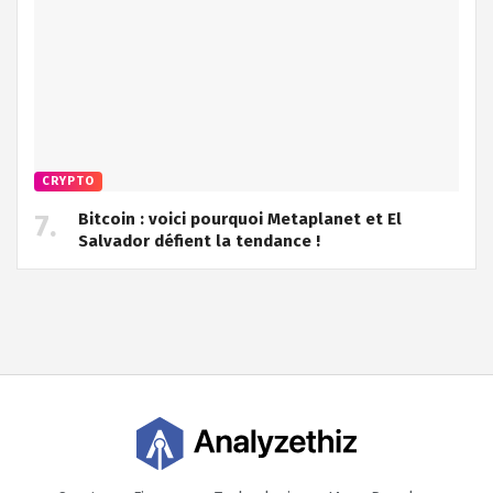
CRYPTO
Bitcoin : voici pourquoi Metaplanet et El
Salvador défient la tendance !