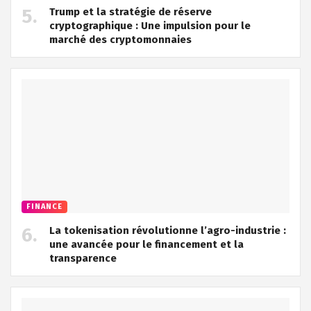
Trump et la stratégie de réserve
cryptographique : Une impulsion pour le
marché des cryptomonnaies
FINANCE
La tokenisation révolutionne l’agro-industrie :
une avancée pour le financement et la
transparence