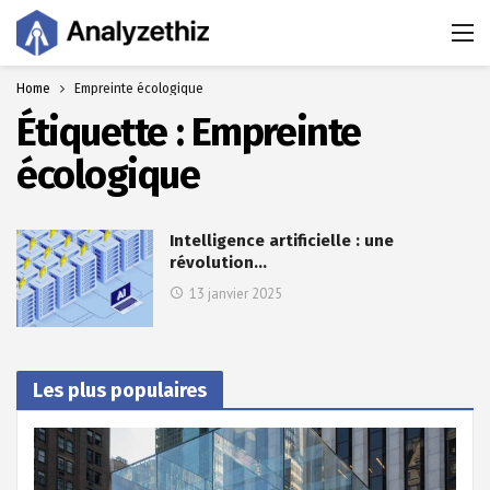
Home
Empreinte écologique
Étiquette :
Empreinte
écologique
Intelligence artificielle : une
révolution…
13 janvier 2025
Les plus populaires