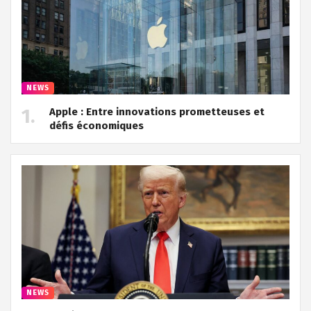
NEWS
Apple : Entre innovations prometteuses et
défis économiques
NEWS