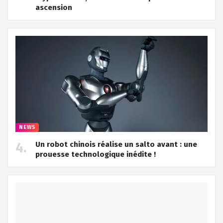
ascension
NEWS
Un robot chinois réalise un salto avant : une
prouesse technologique inédite !