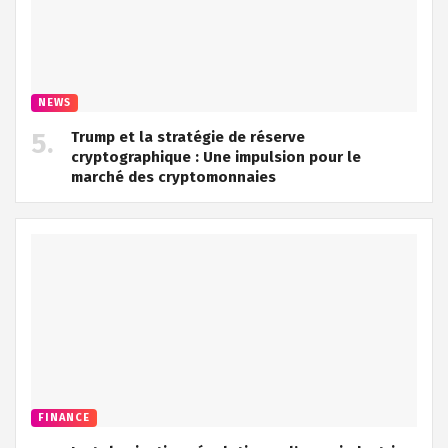
NEWS
Trump et la stratégie de réserve
cryptographique : Une impulsion pour le
marché des cryptomonnaies
FINANCE