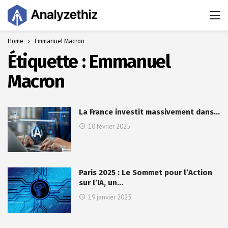
Home
Emmanuel Macron
Étiquette :
Emmanuel
Macron
La France investit massivement dans…
10 février 2025
Paris 2025 : Le Sommet pour l’Action
sur l’IA, un…
19 janvier 2025