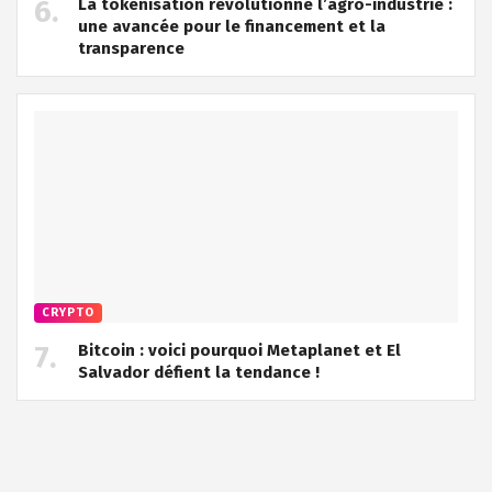
La tokenisation révolutionne l’agro-industrie :
une avancée pour le financement et la
transparence
CRYPTO
Bitcoin : voici pourquoi Metaplanet et El
Salvador défient la tendance !