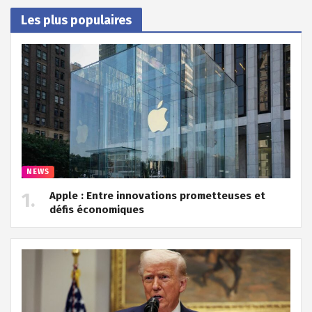
Les plus populaires
NEWS
Apple : Entre innovations prometteuses et
défis économiques