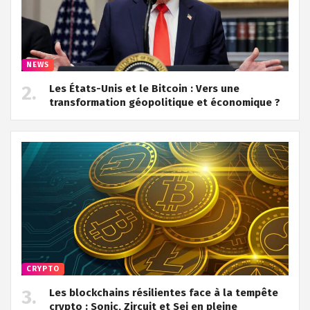
NEWS
Les États-Unis et le Bitcoin : Vers une
transformation géopolitique et économique ?
CRYPTO
Les blockchains résilientes face à la tempête
crypto : Sonic, Zircuit et Sei en pleine