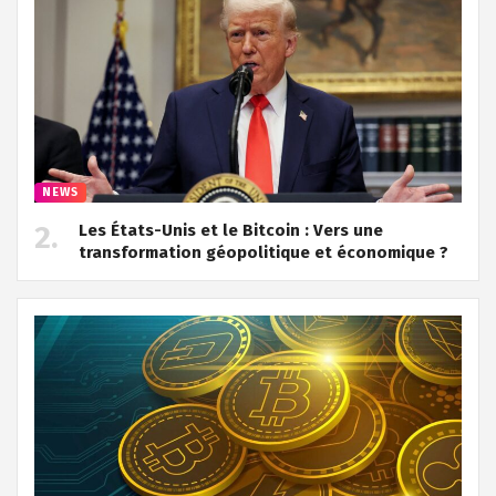
NEWS
Les États-Unis et le Bitcoin : Vers une
transformation géopolitique et économique ?