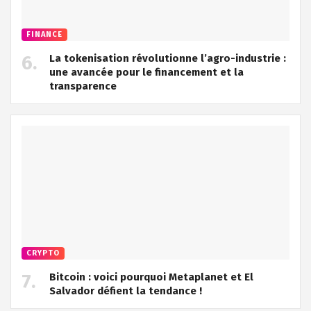
FINANCE
La tokenisation révolutionne l’agro-industrie :
une avancée pour le financement et la
transparence
CRYPTO
Bitcoin : voici pourquoi Metaplanet et El
Salvador défient la tendance !