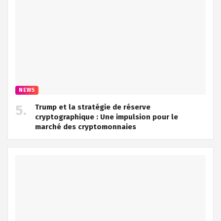
NEWS
Trump et la stratégie de réserve
cryptographique : Une impulsion pour le
marché des cryptomonnaies