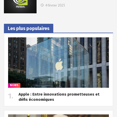
4 février 2025
Les plus populaires
NEWS
Apple : Entre innovations prometteuses et
défis économiques