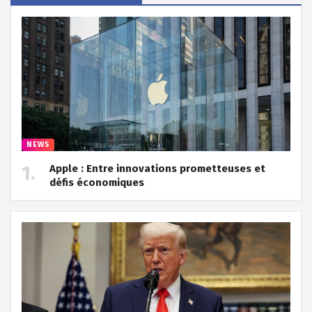
NEWS
Apple : Entre innovations prometteuses et
défis économiques