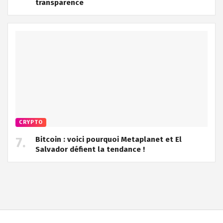
transparence
CRYPTO
Bitcoin : voici pourquoi Metaplanet et El
Salvador défient la tendance !