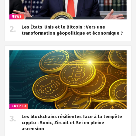
NEWS
Les États-Unis et le Bitcoin : Vers une
transformation géopolitique et économique ?
CRYPTO
Les blockchains résilientes face à la tempête
crypto : Sonic, Zircuit et Sei en pleine
ascension