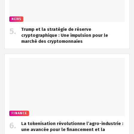
NEWS
Trump et la stratégie de réserve
cryptographique : Une impulsion pour le
marché des cryptomonnaies
FINANCE
La tokenisation révolutionne l’agro-industrie :
une avancée pour le financement et la