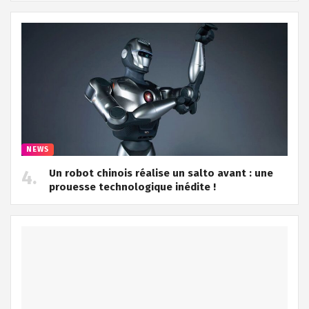
NEWS
Un robot chinois réalise un salto avant : une
prouesse technologique inédite !