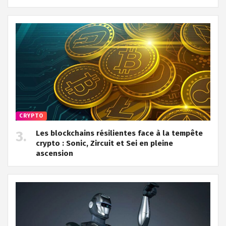
CRYPTO
Les blockchains résilientes face à la tempête
crypto : Sonic, Zircuit et Sei en pleine
ascension