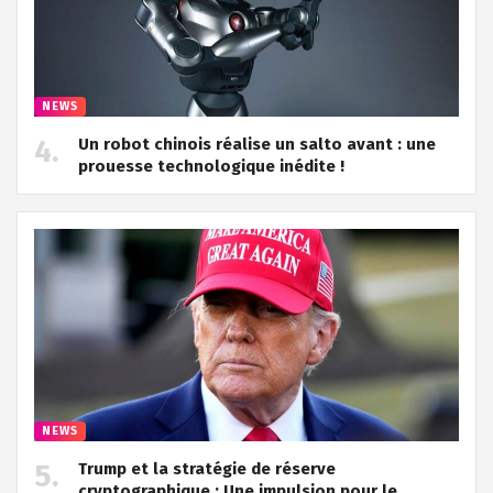
NEWS
Un robot chinois réalise un salto avant : une
prouesse technologique inédite !
NEWS
Trump et la stratégie de réserve
cryptographique : Une impulsion pour le