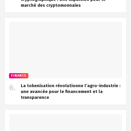
marché des cryptomonnaies
FINANCE
La tokenisation révolutionne l’agro-industrie :
une avancée pour le financement et la
transparence