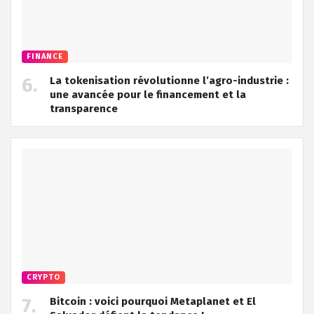
FINANCE
La tokenisation révolutionne l’agro-industrie :
une avancée pour le financement et la
transparence
CRYPTO
Bitcoin : voici pourquoi Metaplanet et El