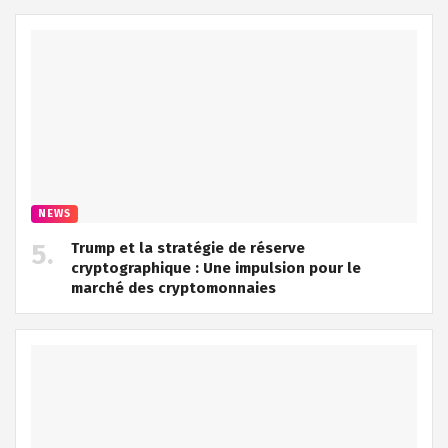
NEWS
Trump et la stratégie de réserve
cryptographique : Une impulsion pour le
marché des cryptomonnaies