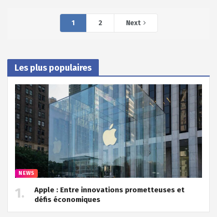
1
2
Next
Les plus populaires
NEWS
Apple : Entre innovations prometteuses et
défis économiques