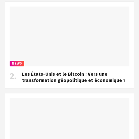
NEWS
Les États-Unis et le Bitcoin : Vers une
transformation géopolitique et économique ?