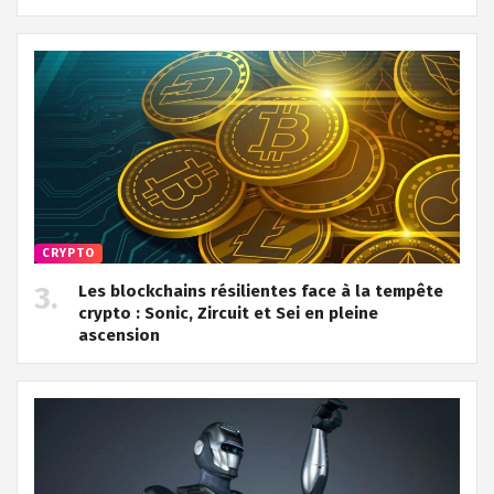
CRYPTO
Les blockchains résilientes face à la tempête
crypto : Sonic, Zircuit et Sei en pleine
ascension