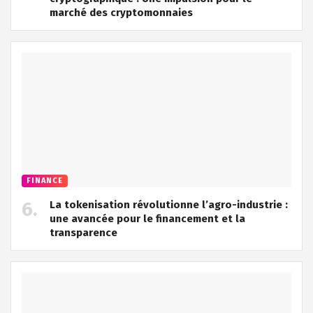
marché des cryptomonnaies
FINANCE
La tokenisation révolutionne l’agro-industrie :
une avancée pour le financement et la
transparence