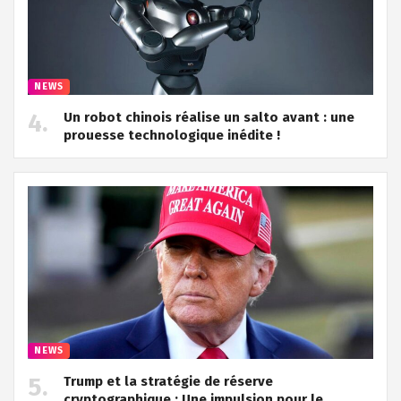
NEWS
Un robot chinois réalise un salto avant : une
prouesse technologique inédite !
NEWS
Trump et la stratégie de réserve
cryptographique : Une impulsion pour le