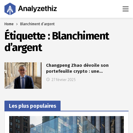
Home
Blanchiment d’argent
Étiquette :
Blanchiment
d’argent
Changpeng Zhao dévoile son
portefeuille crypto : une…
27 février 2025
Les plus populaires