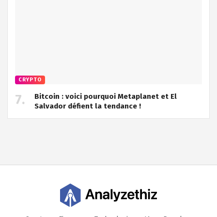
CRYPTO
Bitcoin : voici pourquoi Metaplanet et El
Salvador défient la tendance !