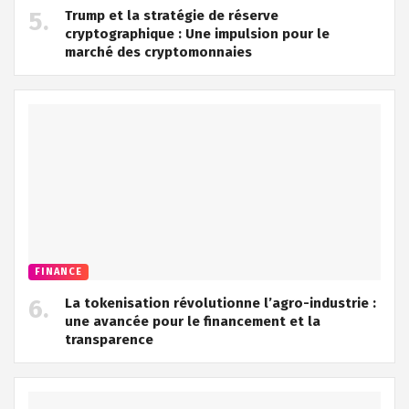
Trump et la stratégie de réserve
cryptographique : Une impulsion pour le
marché des cryptomonnaies
FINANCE
La tokenisation révolutionne l’agro-industrie :
une avancée pour le financement et la
transparence