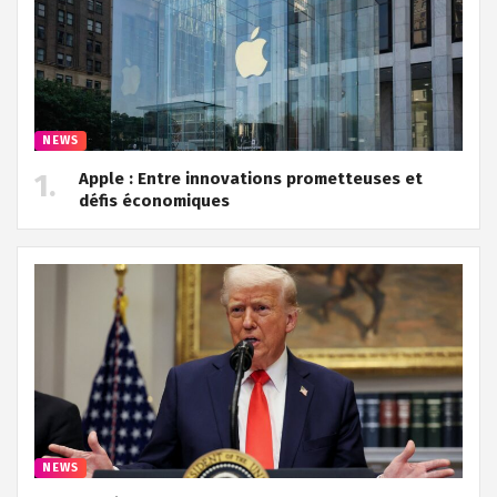
NEWS
Apple : Entre innovations prometteuses et
défis économiques
NEWS