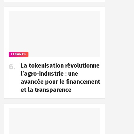
FINANCE
La tokenisation révolutionne
l’agro-industrie : une
avancée pour le financement
et la transparence