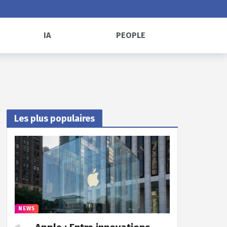
IA
PEOPLE
Les plus populaires
NEWS