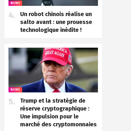
NEWS
Un robot chinois réalise un
salto avant : une prouesse
technologique inédite !
NEWS
Trump et la stratégie de
réserve cryptographique :
Une impulsion pour le
marché des cryptomonnaies