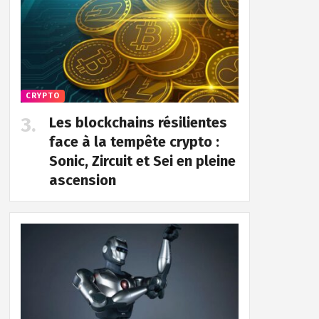
CRYPTO
Les blockchains résilientes
face à la tempête crypto :
Sonic, Zircuit et Sei en pleine
ascension