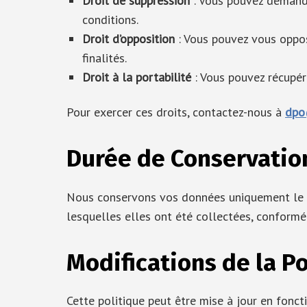
Droit de suppression
: Vous pouvez demande
conditions.
Droit d’opposition
: Vous pouvez vous oppo
finalités.
Droit à la portabilité
: Vous pouvez récupér
Pour exercer ces droits, contactez-nous à
dpo
Durée de Conservatio
Nous conservons vos données uniquement le te
lesquelles elles ont été collectées, conformé
Modifications de la Po
Cette politique peut être mise à jour en fonct