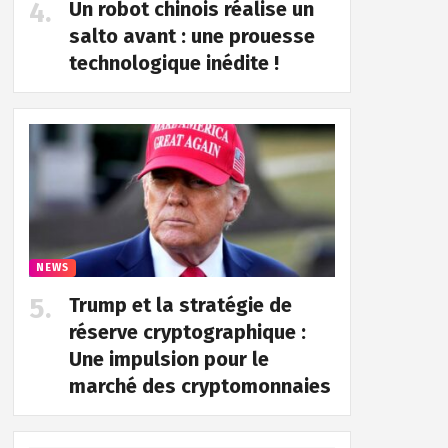
Un robot chinois réalise un
salto avant : une prouesse
technologique inédite !
NEWS
Trump et la stratégie de
réserve cryptographique :
Une impulsion pour le
marché des cryptomonnaies