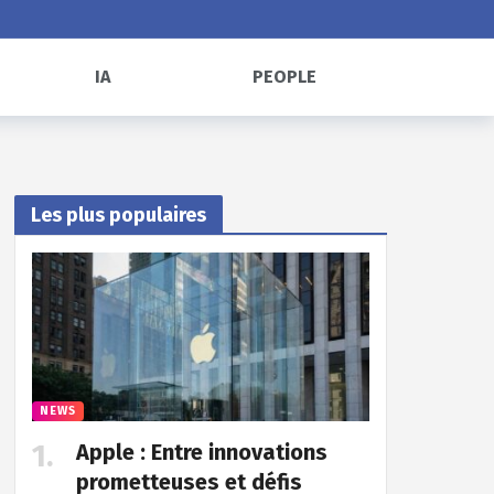
IA
PEOPLE
Les plus populaires
NEWS
Apple : Entre innovations
prometteuses et défis