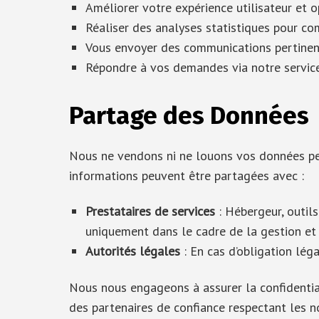
Améliorer votre expérience utilisateur et o
Réaliser des analyses statistiques pour co
Vous envoyer des communications pertinen
Répondre à vos demandes via notre service
Partage des Données
Nous ne vendons ni ne louons vos données per
informations peuvent être partagées avec :
Prestataires de services
: Hébergeur, outils
uniquement dans le cadre de la gestion et l
Autorités légales
: En cas d’obligation lég
Nous nous engageons à assurer la confidential
des partenaires de confiance respectant les 