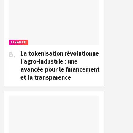
FINANCE
La tokenisation révolutionne
l’agro-industrie : une
avancée pour le financement
et la transparence