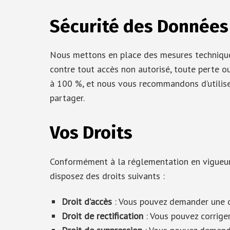
Sécurité des Données
Nous mettons en place des mesures technique
contre tout accès non autorisé, toute perte ou 
à 100 %, et nous vous recommandons d’utilise
partager.
Vos Droits
Conformément à la réglementation en vigueur 
disposez des droits suivants :
Droit d’accès
: Vous pouvez demander une c
Droit de rectification
: Vous pouvez corrige