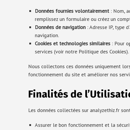
Données fournies volontairement
: Nom, ad
remplissez un formulaire ou créez un comp
Données de navigation
: Adresse IP, type d’
navigation.
Cookies et technologies similaires
: Pour o
services (voir notre Politique des Cookies).
Nous collectons ces données uniquement lorsq
fonctionnement du site et améliorer nos servi
Finalités de l’Utilisa
Les données collectées sur analyzethiz.fr sont
Assurer le bon fonctionnement et la sécurit