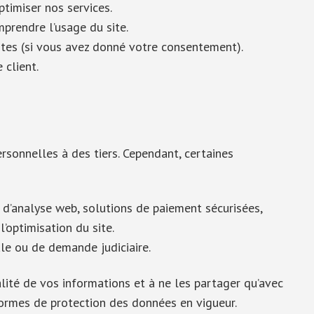
ptimiser nos services.
mprendre l’usage du site.
tes (si vous avez donné votre consentement).
 client.
sonnelles à des tiers. Cependant, certaines
 d’analyse web, solutions de paiement sécurisées,
’optimisation du site.
ale ou de demande judiciaire.
ité de vos informations et à ne les partager qu’avec
normes de protection des données en vigueur.