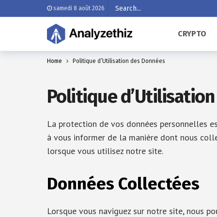
samedi 8 août 2026
CRYPTO
Home
Politique d’Utilisation des Données
Politique d’Utilisatio
La protection de vos données personnelles es
à vous informer de la manière dont nous colle
lorsque vous utilisez notre site.
Données Collectées
Lorsque vous naviguez sur notre site, nous po